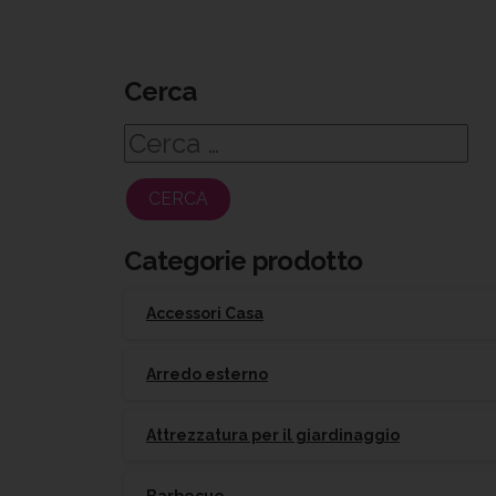
Cerca
Ricerca
per:
Categorie prodotto
Accessori Casa
Arredo esterno
Attrezzatura per il giardinaggio