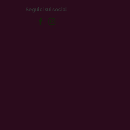
Seguici
sui
social