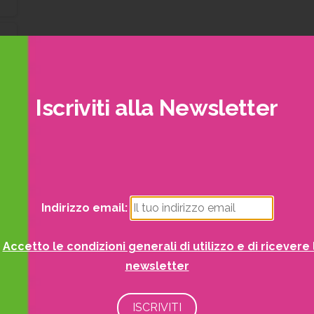
Iscriviti
alla
Newsletter
Indirizzo email:
Accetto le condizioni generali di utilizzo e di ricevere 
newsletter