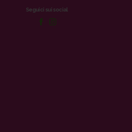
Seguici
sui
social