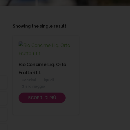
Showing the single result
Bio Concime Liq. Orto
Frutta 1 Lt
Concimi
Liquidi
Giardinaggio
SCOPRI DI PIÙ