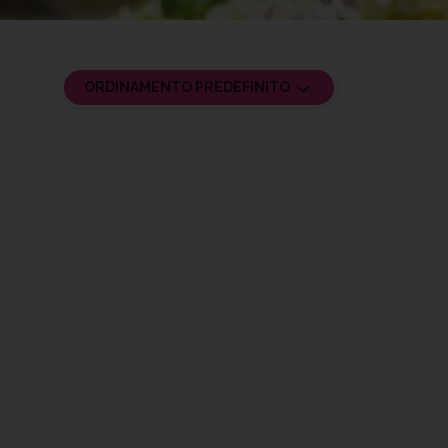
ORDINAMENTO PREDEFINITO