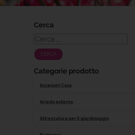
Cerca
Ricerca
per:
Categorie prodotto
Accessori Casa
Arredo esterno
Attrezzatura per il giardinaggio