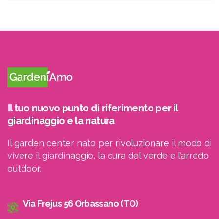
ricevere le newsletter
Il tuo nuovo punto di riferimento per il
giardinaggio e la natura
Il garden center nato per rivoluzionare il modo di
vivere il giardinaggio, la cura del verde e l’arredo
outdoor.
Via Frejus 56 Orbassano (TO)