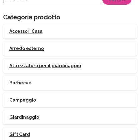
per:
Categorie prodotto
Accessori Casa
Arredo esterno
Attrezzatura per il giardinaggio
Barbecue
Campeggio
Giardinaggio
Gift Card