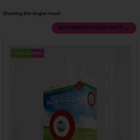
Showing the single result
ORDINAMENTO PREDEFINITO