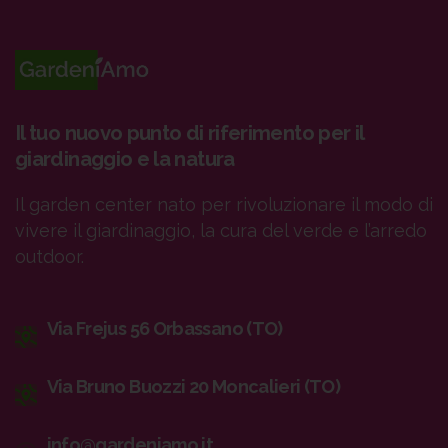
Il tuo nuovo punto di riferimento per il
giardinaggio e la natura
Il garden center nato per rivoluzionare il modo di
vivere il giardinaggio, la cura del verde e l’arredo
outdoor.
Via Frejus 56 Orbassano (TO)
Via Bruno Buozzi 20 Moncalieri (TO)
info@gardeniamo.it