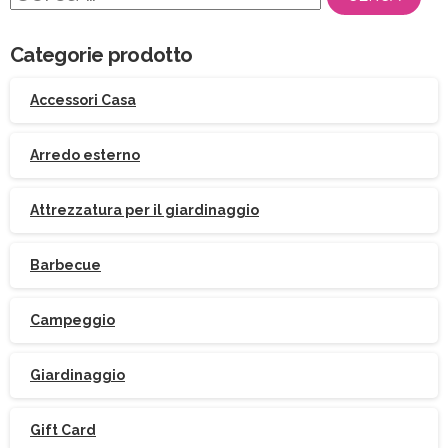
per:
Categorie prodotto
Accessori Casa
Arredo esterno
Attrezzatura per il giardinaggio
Barbecue
Campeggio
Giardinaggio
Gift Card