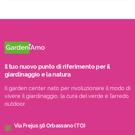
ricevere le newsletter
Il tuo nuovo punto di riferimento per il
giardinaggio e la natura
Il garden center nato per rivoluzionare il modo di
vivere il giardinaggio, la cura del verde e l’arredo
outdoor.
Via Frejus 56 Orbassano (TO)