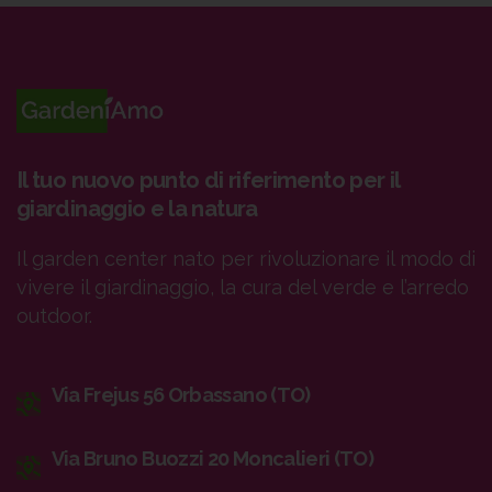
Il tuo nuovo punto di riferimento per il
giardinaggio e la natura
Il garden center nato per rivoluzionare il modo di
vivere il giardinaggio, la cura del verde e l’arredo
outdoor.
Via Frejus 56 Orbassano (TO)
Via Bruno Buozzi 20 Moncalieri (TO)