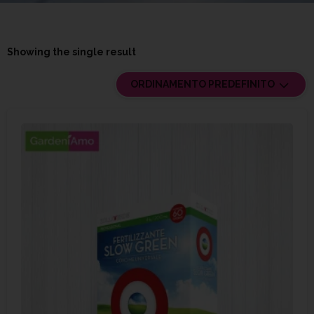
Showing the single result
ORDINAMENTO PREDEFINITO