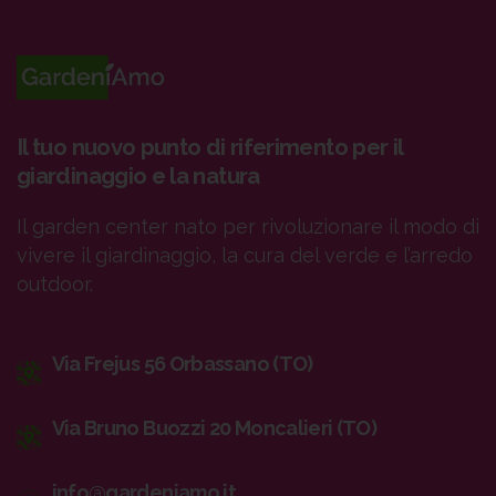
Il tuo nuovo punto di riferimento per il
giardinaggio e la natura
Il garden center nato per rivoluzionare il modo di
vivere il giardinaggio, la cura del verde e l’arredo
outdoor.
Via Frejus 56 Orbassano (TO)
Via Bruno Buozzi 20 Moncalieri (TO)
info@gardeniamo.it