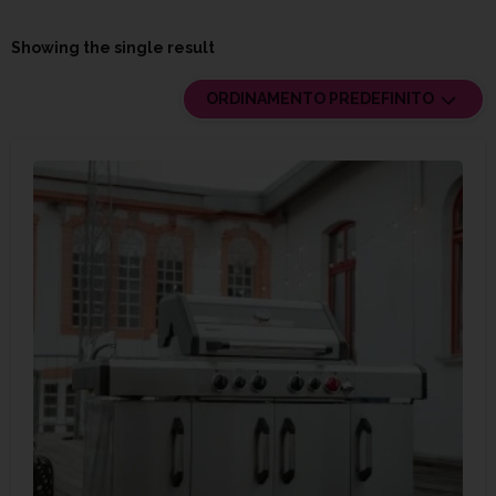
Showing the single result
ORDINAMENTO PREDEFINITO