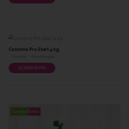
Concime Pro Start 4 kg
Concimi
Giardinaggio
SCOPRI DI PIÙ