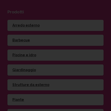
Prodotti
Arredo esterno
Barbecue
Piscine e idro
Giardinaggio
Strutture da esterno
Piante