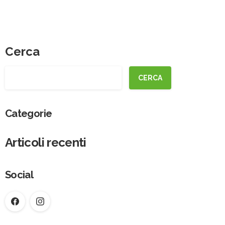
Cerca
CERCA
Categorie
Articoli recenti
Social