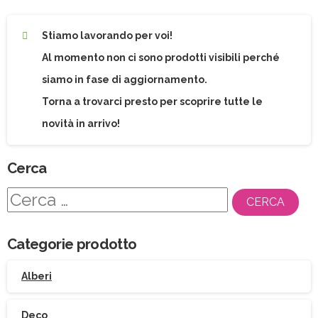
Stiamo lavorando per voi!
Al momento non ci sono prodotti visibili perché
siamo in fase di aggiornamento.
Torna a trovarci presto per scoprire tutte le
novità in arrivo!
Cerca
Ricerca
per:
Categorie prodotto
Alberi
Deco