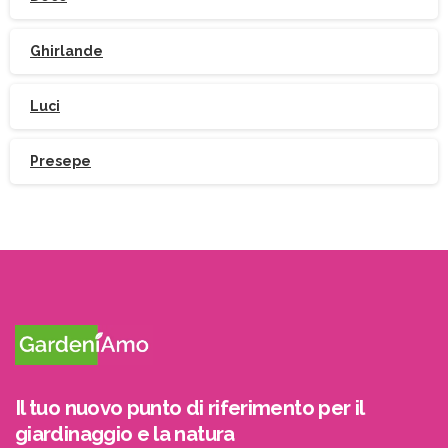
Ghirlande
Luci
Presepe
Iscriviti
alla
Newsletter
Il tuo nuovo punto di riferimento per il
giardinaggio e la natura