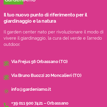
Il tuo nuovo punto di riferimento per il
giardinaggio e la natura
Il garden center nato per rivoluzionare il modo di
vivere il giardinaggio, la cura del verde e l’arredo
outdoor.
Via Frejus 56 Orbassano (TO)
Via Bruno Buozzi 20 Moncalieri (TO)
info@gardeniamo.it
+39 011 900 7421 – Orbassano