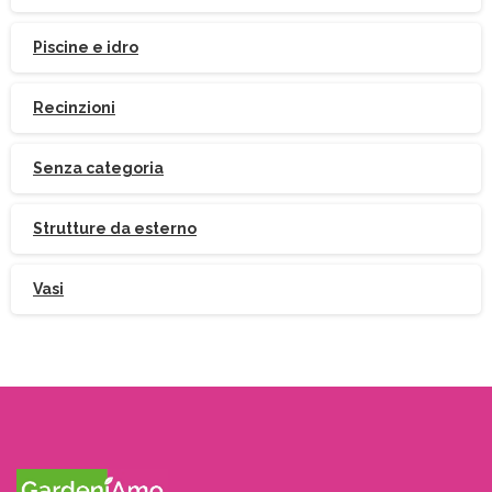
Piscine e idro
Recinzioni
Senza categoria
Strutture da esterno
Vasi