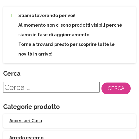
Stiamo lavorando per voi!
Al momento non ci sono prodotti visibili perché
siamo in fase di aggiornamento.
Torna a trovarci presto per scoprire tutte le
novità in arrivo!
Cerca
Ricerca
per:
Categorie prodotto
Accessori Casa
Arredo esterno