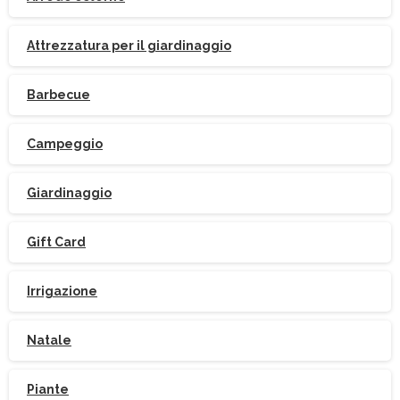
Attrezzatura per il giardinaggio
Barbecue
Campeggio
Giardinaggio
Gift Card
Irrigazione
Natale
Piante