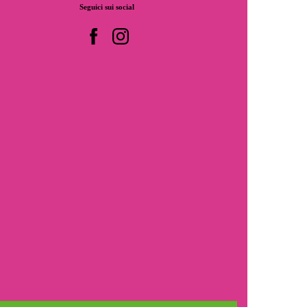
Seguici
sui
social