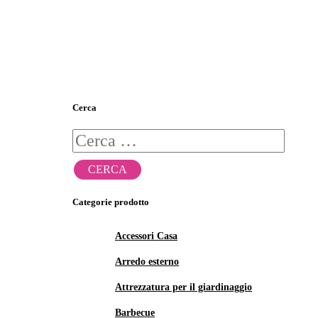
Cerca
Ricerca
per:
Categorie prodotto
Accessori Casa
Arredo esterno
Attrezzatura per il giardinaggio
Barbecue