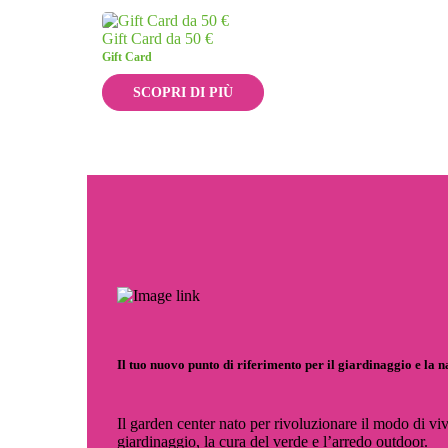
Gift Card da 50 €
Gift Card
SCOPRI DI PIÙ
Il tuo nuovo punto di riferimento per il giardinaggio e la 
Il garden center nato per rivoluzionare il modo di viv
giardinaggio, la cura del verde e l’arredo outdoor.