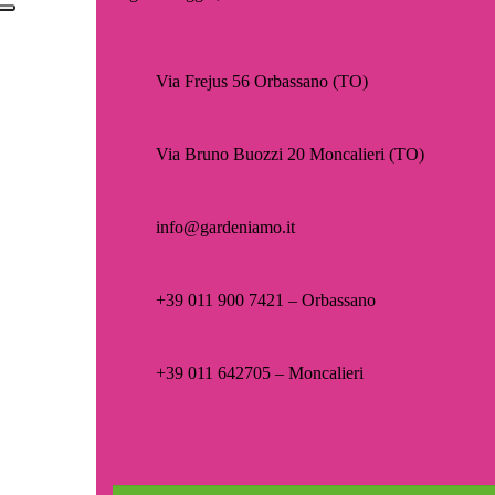
Via Frejus 56 Orbassano (TO)
Via Bruno Buozzi 20 Moncalieri (TO)
info@gardeniamo.it
+39 011 900 7421 – Orbassano
+39 011 642705 – Moncalieri