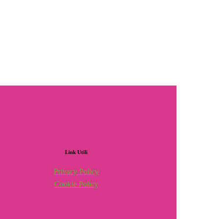
Link
Utili
Privacy Policy
Cookie Policy