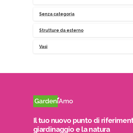
Senza categoria
Strutture da esterno
Vasi
Il tuo nuovo punto di riferiment
giardinaggio e la natura