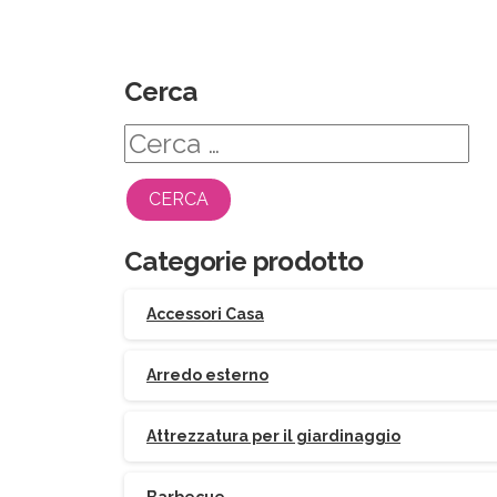
Cerca
Ricerca
per:
Categorie prodotto
Accessori Casa
Arredo esterno
Attrezzatura per il giardinaggio