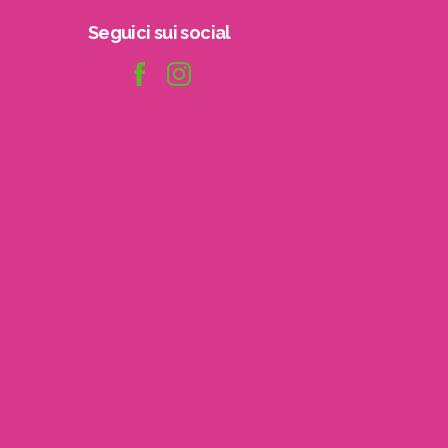
Seguici
sui
social