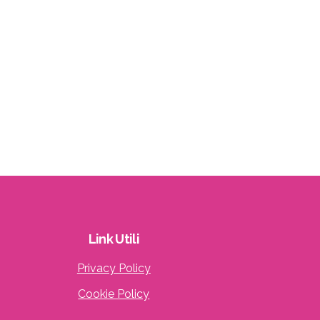
Link
Utili
Privacy Policy
Cookie Policy