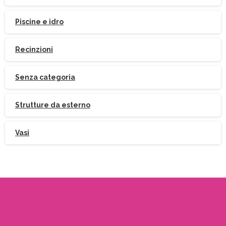
Piscine e idro
Recinzioni
Senza categoria
Strutture da esterno
Vasi