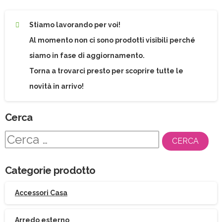
Stiamo lavorando per voi!
Al momento non ci sono prodotti visibili perché
siamo in fase di aggiornamento.
Torna a trovarci presto per scoprire tutte le
novità in arrivo!
Cerca
Ricerca
per:
Categorie prodotto
Accessori Casa
Arredo esterno