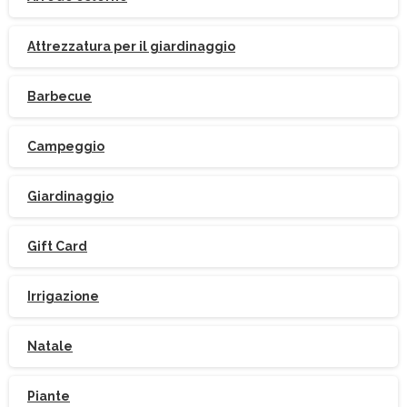
Attrezzatura per il giardinaggio
Barbecue
Campeggio
Giardinaggio
Gift Card
Irrigazione
Natale
Piante