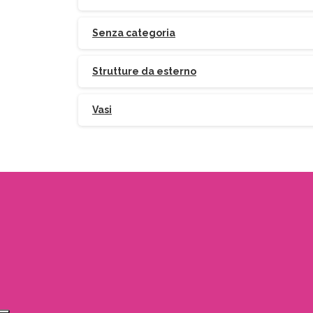
Senza categoria
Strutture da esterno
Vasi