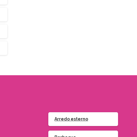
Arredo esterno