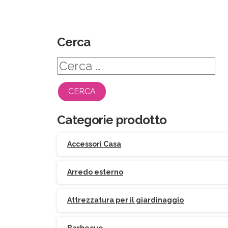
Cerca
Ricerca
per:
Categorie prodotto
Accessori Casa
Arredo esterno
Attrezzatura per il giardinaggio