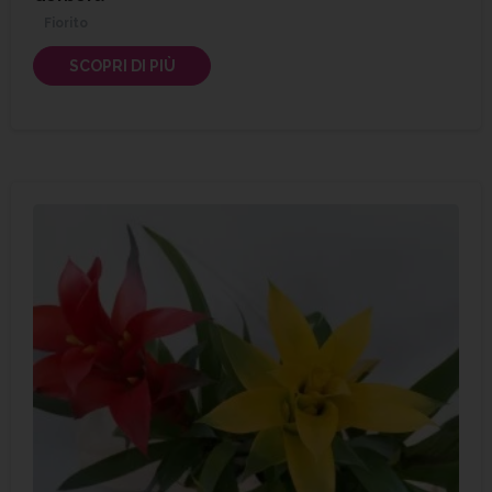
Fiorito
SCOPRI DI PIÙ