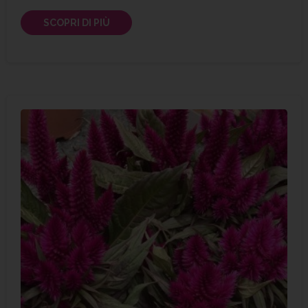
SCOPRI DI PIÙ