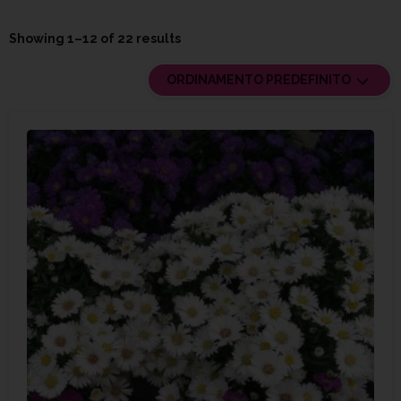
Showing 1–12 of 22 results
ORDINAMENTO PREDEFINITO