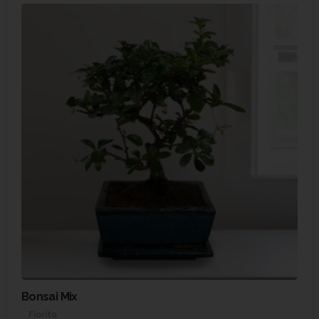
Bonsai Mix
Fiorito