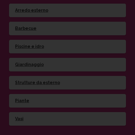
Arredo esterno
Barbecue
Piscine e idro
Giardinaggio
Strutture da esterno
Piante
Vasi