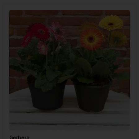
Gerbera