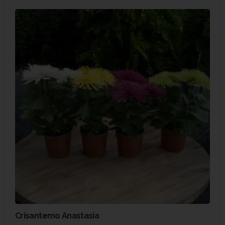
Crisantemo Anastasia