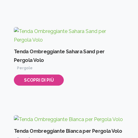
Tenda Ombreggiante Sahara Sand per
Pergola Volo
Pergole
SCOPRI DI PIÙ
Tenda Ombreggiante Bianca per Pergola Volo