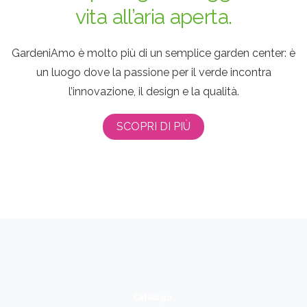
vita all’aria aperta.
GardeniAmo è molto più di un semplice garden center: è
un luogo dove la passione per il verde incontra
l’innovazione, il design e la qualità.
SCOPRI DI PIÙ
Catalogo