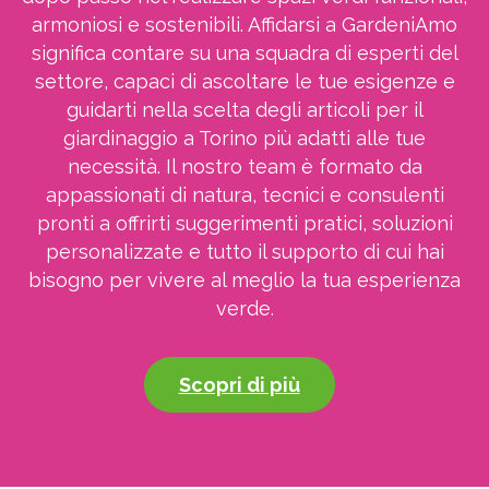
armoniosi e sostenibili. Affidarsi a GardeniAmo
significa contare su una squadra di esperti del
settore, capaci di ascoltare le tue esigenze e
guidarti nella scelta degli articoli per il
giardinaggio a Torino più adatti alle tue
necessità. Il nostro team è formato da
appassionati di natura, tecnici e consulenti
pronti a offrirti suggerimenti pratici, soluzioni
personalizzate e tutto il supporto di cui hai
bisogno per vivere al meglio la tua esperienza
verde.
Scopri di più