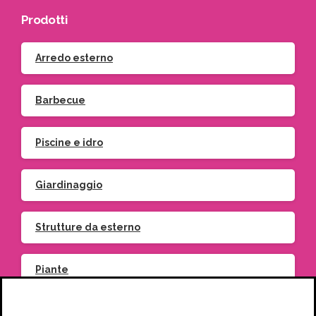
Prodotti
Arredo esterno
Barbecue
Piscine e idro
Giardinaggio
Strutture da esterno
Piante
Vasi