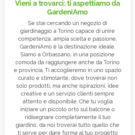
Vieni a trovarci: ti aspettiamo da
GardeniAmo
Se stai cercando un negozio di
giardinaggio a Torino capace di unire
competenza, ampia scelta e passione,
GardeniAmo è la destinazione ideale.
Siamo a Orbassano, in una posizione
comoda da raggiungere anche da Torino
e provincia. Ti accoglieremo in uno spazio
curato e stimolante, dove troverai non
solo prodotti, ma anche ispirazioni, idee
creative e un servizio clienti sempre
attento e disponibile. Che tu voglia
iniziare un piccolo orto sul balcone o
ridisegnare completamente il tuo
giardino, da noi troverai tutto quello che
ti serve per dare forma al tuo progetto