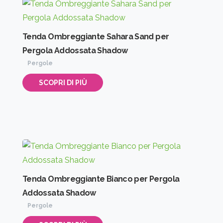
Tenda Ombreggiante Sahara Sand per
Pergola Addossata Shadow
Pergole
SCOPRI DI PIÙ
Tenda Ombreggiante Bianco per Pergola
Addossata Shadow
Pergole