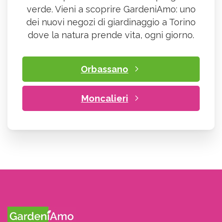
verde. Vieni a scoprire GardeniAmo: uno
dei nuovi negozi di giardinaggio a Torino
dove la natura prende vita, ogni giorno.
Orbassano
Moncalieri