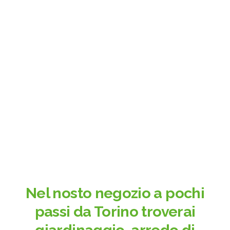
Nel nosto negozio a pochi
passi da Torino troverai