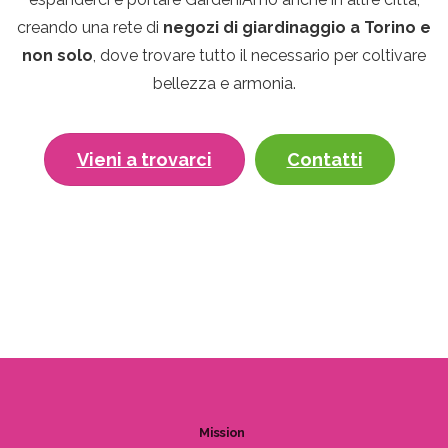
creando una rete di
negozi di giardinaggio a Torino e
non solo
, dove trovare tutto il necessario per coltivare
bellezza e armonia.
Vieni a trovarci
Contatti
Mission