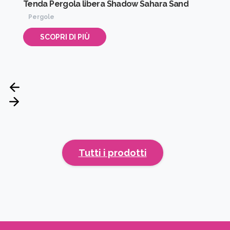
Tenda Pergola libera Shadow Sahara Sand
Pergole
SCOPRI DI PIÙ
Tutti i prodotti