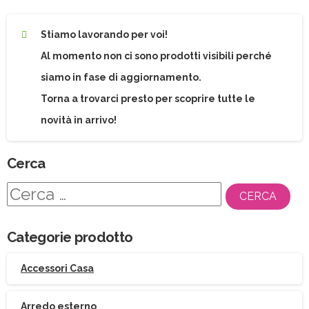
Stiamo lavorando per voi!
Al momento non ci sono prodotti visibili perché
siamo in fase di aggiornamento.
Torna a trovarci presto per scoprire tutte le
novità in arrivo!
Cerca
Ricerca
per:
Categorie prodotto
Accessori Casa
Arredo esterno