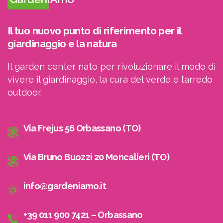
Il tuo nuovo punto di riferimento per il
giardinaggio e la natura
Il garden center nato per rivoluzionare il modo di
vivere il giardinaggio, la cura del verde e l’arredo
outdoor.
Via Frejus 56 Orbassano (TO)
Via Bruno Buozzi 20 Moncalieri (TO)
info@gardeniamo.it
+39 011 900 7421 – Orbassano