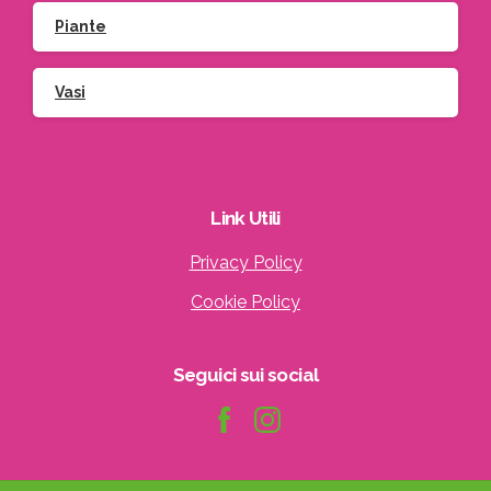
Piante
Vasi
Link
Utili
Privacy Policy
Cookie Policy
Seguici
sui
social