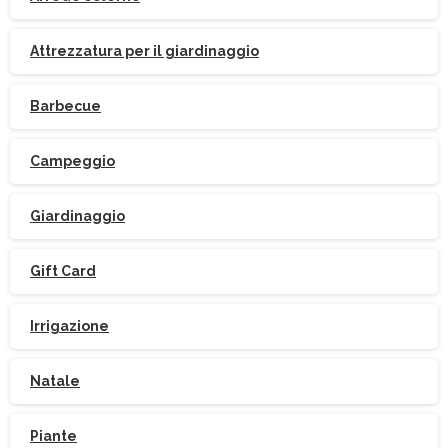
Attrezzatura per il giardinaggio
Barbecue
Campeggio
Giardinaggio
Gift Card
Irrigazione
Natale
Piante