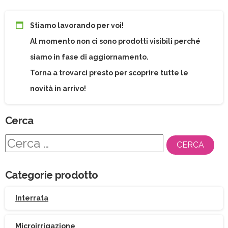
Stiamo lavorando per voi!
Al momento non ci sono prodotti visibili perché
siamo in fase di aggiornamento.
Torna a trovarci presto per scoprire tutte le
novità in arrivo!
Cerca
Ricerca
per:
Categorie prodotto
Interrata
Microirrigazione