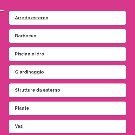
Arredo esterno
Barbecue
Piscine e idro
Giardinaggio
Strutture da esterno
Piante
Vasi