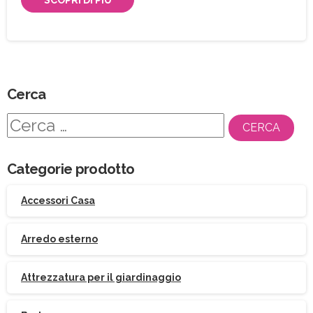
Cerca
Ricerca
per:
Categorie prodotto
Accessori Casa
Arredo esterno
Attrezzatura per il giardinaggio