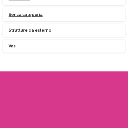
Senza categoria
Strutture da esterno
Vasi