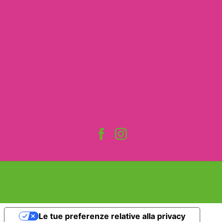
Le tue preferenze relative alla privacy