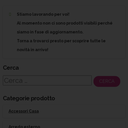
Stiamo lavorando per voi!
Al momento non ci sono prodotti visibili perché
siamo in fase di aggiornamento.
Torna a trovarci presto per scoprire tutte le
novità in arrivo!
Cerca
Ricerca
per:
Categorie prodotto
Accessori Casa
Arredo esterno