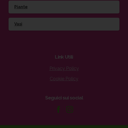
Piante
Vasi
Link
Utili
Privacy Policy
Cookie Policy
Seguici
sui
social