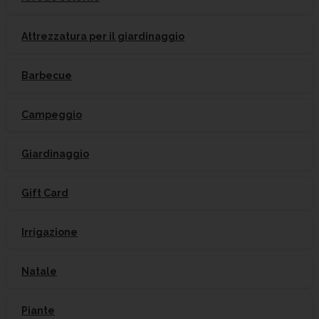
Attrezzatura per il giardinaggio
Barbecue
Campeggio
Giardinaggio
Gift Card
Irrigazione
Natale
Piante