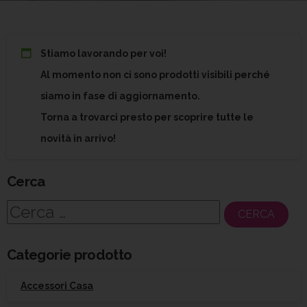
Stiamo lavorando per voi!
Al momento non ci sono prodotti visibili perché
siamo in fase di aggiornamento.
Torna a trovarci presto per scoprire tutte le
novità in arrivo!
Cerca
Ricerca
per:
Categorie prodotto
Accessori Casa