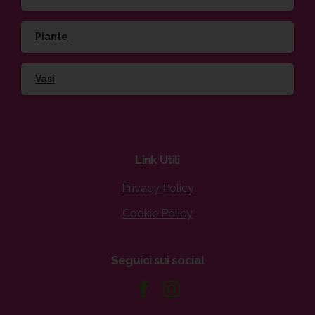
Piante
Vasi
Link
Utili
Privacy Policy
Cookie Policy
Seguici
sui
social