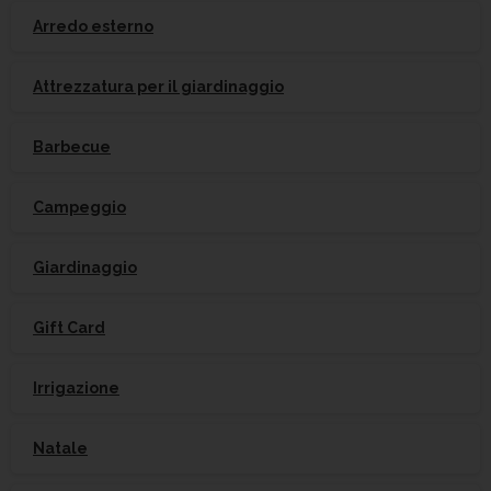
Arredo esterno
Attrezzatura per il giardinaggio
Barbecue
Campeggio
Giardinaggio
Gift Card
Irrigazione
Natale