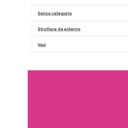
Senza categoria
Strutture da esterno
Vasi