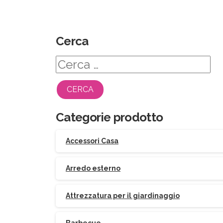
Cerca
Ricerca
per:
Categorie prodotto
Accessori Casa
Arredo esterno
Attrezzatura per il giardinaggio