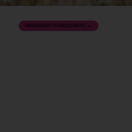
ORDINAMENTO PREDEFINITO