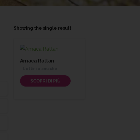
Showing the single result
Amaca Rattan
Lettini e amache
SCOPRI DI PIÙ