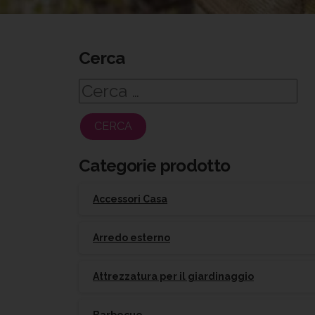
Cerca
Ricerca
per:
Categorie prodotto
Accessori Casa
Arredo esterno
Attrezzatura per il giardinaggio