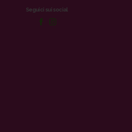
Seguici
sui
social