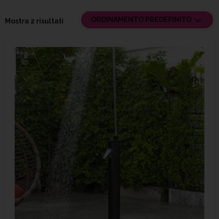
ORDINAMENTO PREDEFINITO
Mostra 2 risultati