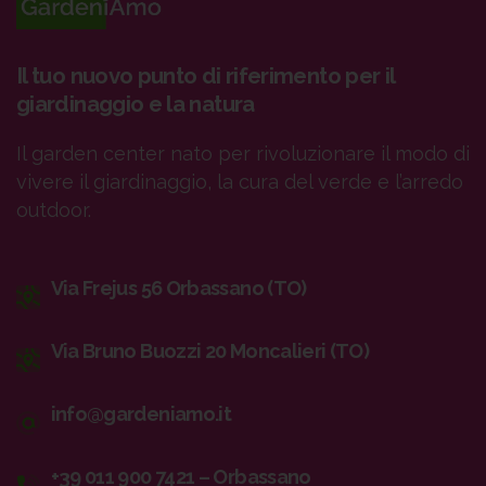
Il tuo nuovo punto di riferimento per il
giardinaggio e la natura
Il garden center nato per rivoluzionare il modo di
vivere il giardinaggio, la cura del verde e l’arredo
outdoor.
Via Frejus 56 Orbassano (TO)
Via Bruno Buozzi 20 Moncalieri (TO)
info@gardeniamo.it
+39 011 900 7421 – Orbassano