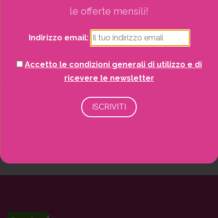
le offerte mensili!
CERCA
Indirizzo email:
Categorie
Accetto le condizioni generali di utilizzo e di
Articoli recenti
ricevere le newsletter
Social