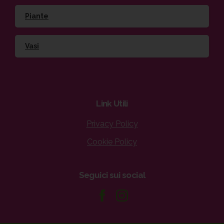
Piante
Vasi
Link
Utili
Privacy Policy
Cookie Policy
Seguici
sui
social