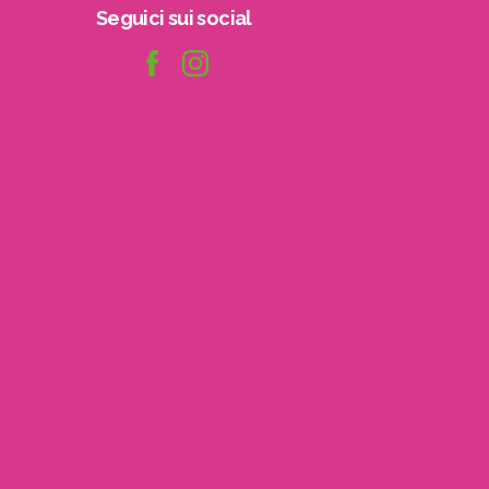
Seguici
sui
social