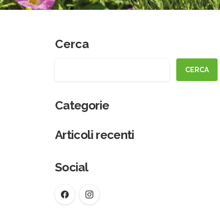
Cerca
CERCA
Categorie
Articoli recenti
Social