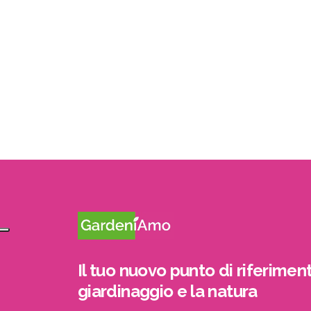
Il tuo nuovo punto di riferiment
giardinaggio e la natura