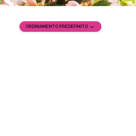
ORDINAMENTO PREDEFINITO