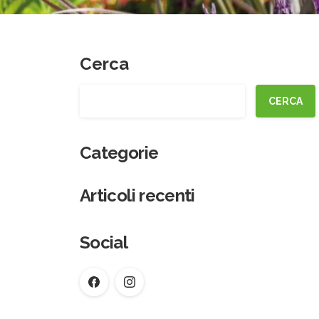
Cerca
CERCA
Categorie
Articoli recenti
Social