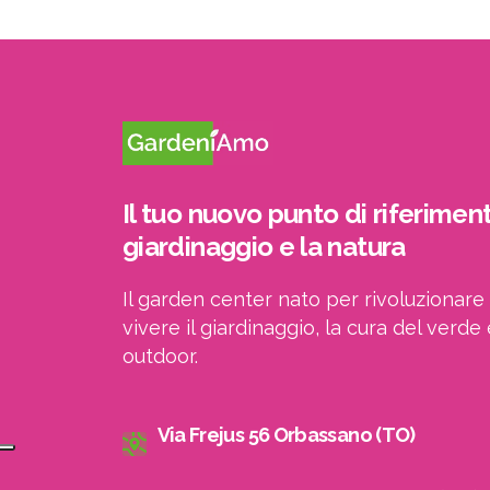
Il tuo nuovo punto di riferiment
giardinaggio e la natura
Il garden center nato per rivoluzionare 
vivere il giardinaggio, la cura del verde 
outdoor.
Via Frejus 56 Orbassano (TO)