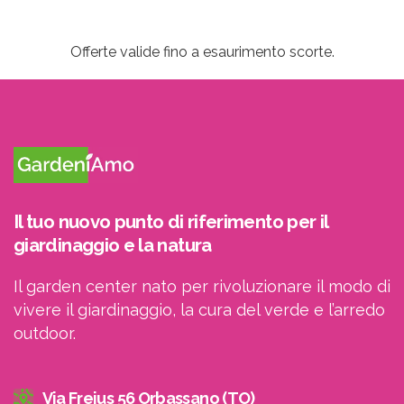
Offerte valide fino a esaurimento scorte.
Il tuo nuovo punto di riferimento per il
giardinaggio e la natura
Il garden center nato per rivoluzionare il modo di
vivere il giardinaggio, la cura del verde e l’arredo
outdoor.
Iscriviti
alla
Newsletter
Via Frejus 56 Orbassano (TO)