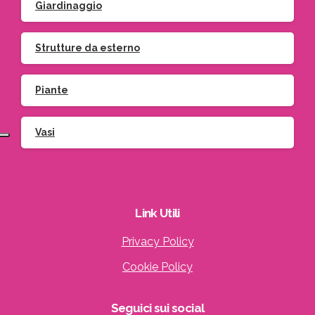
Giardinaggio
Strutture da esterno
Piante
Vasi
Link
Utili
Privacy Policy
Cookie Policy
Seguici
sui
social