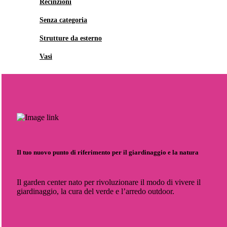
Recinzioni
Senza categoria
Strutture da esterno
Vasi
Il tuo nuovo punto di riferimento per il giardinaggio e la natura
Il garden center nato per rivoluzionare il modo di vivere il
giardinaggio, la cura del verde e l’arredo outdoor.