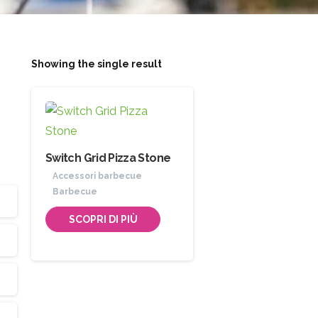
Showing the single result
Switch Grid Pizza Stone
Accessori barbecue
Barbecue
SCOPRI DI PIÙ