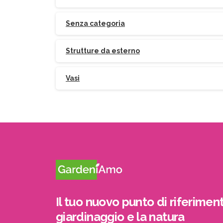
Senza categoria
Strutture da esterno
Vasi
Il tuo nuovo punto di riferiment
giardinaggio e la natura