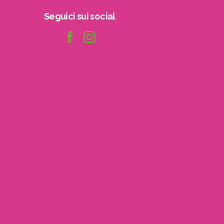
Seguici
sui
social