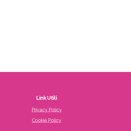
Link
Utili
Privacy Policy
Cookie Policy