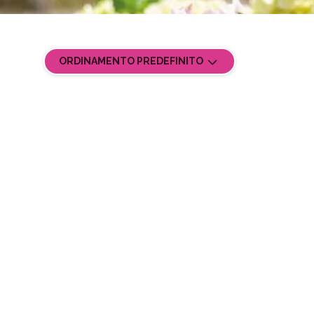
ORDINAMENTO PREDEFINITO