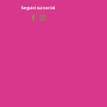
Seguici
sui
social