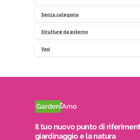
Senza categoria
Strutture da esterno
Vasi
Il tuo nuovo punto di riferiment
giardinaggio e la natura