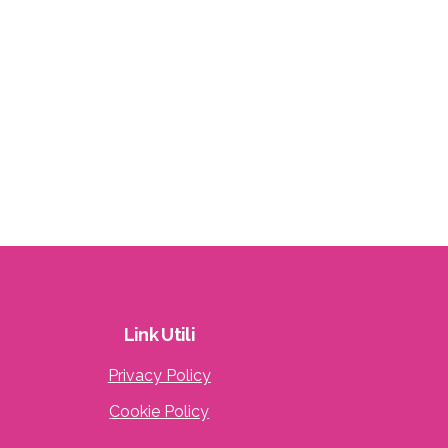
Link
Utili
Privacy Policy
Cookie Policy