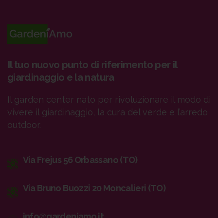
Il tuo nuovo punto di riferimento per il
giardinaggio e la natura
Il garden center nato per rivoluzionare il modo di
vivere il giardinaggio, la cura del verde e l’arredo
outdoor.
Via Frejus 56 Orbassano (TO)
Via Bruno Buozzi 20 Moncalieri (TO)
info@gardeniamo.it