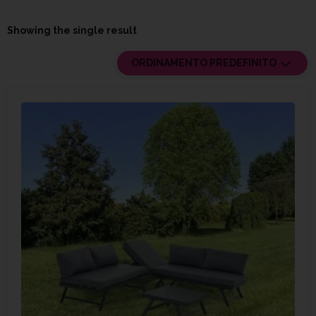
Showing the single result
ORDINAMENTO PREDEFINITO