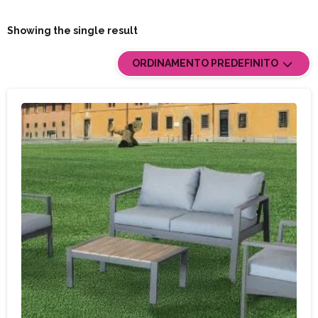
Showing the single result
ORDINAMENTO PREDEFINITO