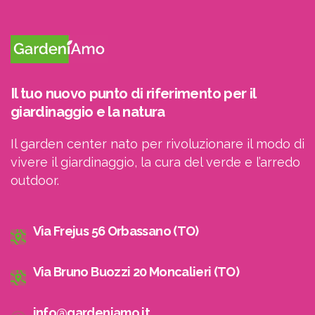
Il tuo nuovo punto di riferimento per il
giardinaggio e la natura
Il garden center nato per rivoluzionare il modo di
vivere il giardinaggio, la cura del verde e l’arredo
outdoor.
Via Frejus 56 Orbassano (TO)
Via Bruno Buozzi 20 Moncalieri (TO)
info@gardeniamo.it