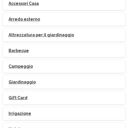
Accessori Casa
Arredo esterno
Attrezzatura per il giardinaggio
Barbecue
Campeggio
Giardinaggio
Gift Card
Irrigazione
Iscriviti
alla
Newsletter