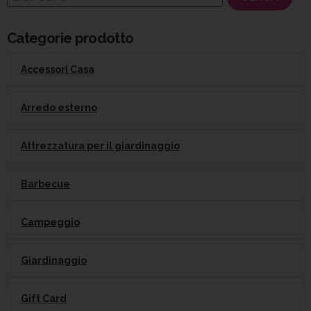
per:
Categorie prodotto
Accessori Casa
Arredo esterno
Attrezzatura per il giardinaggio
Barbecue
Campeggio
Giardinaggio
Gift Card