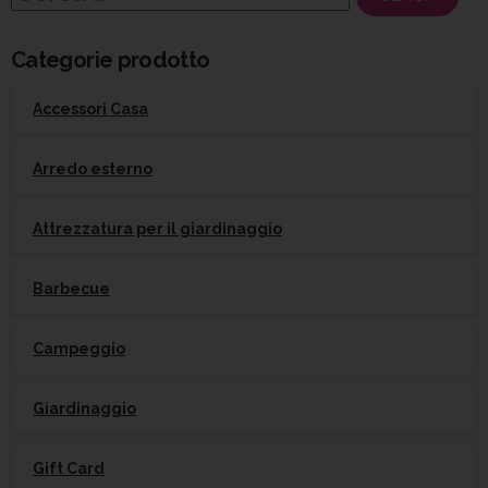
per:
Categorie prodotto
Accessori Casa
Arredo esterno
Attrezzatura per il giardinaggio
Barbecue
Campeggio
Giardinaggio
Gift Card