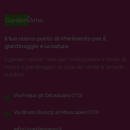
Il tuo nuovo punto di riferimento per il
giardinaggio e la natura
Il garden center nato per rivoluzionare il modo di
vivere il giardinaggio, la cura del verde e l’arredo
outdoor.
Via Frejus 56 Orbassano (TO)
Via Bruno Buozzi 20 Moncalieri (TO)
info@gardeniamo.it