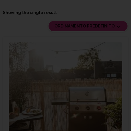
Showing the single result
ORDINAMENTO PREDEFINITO