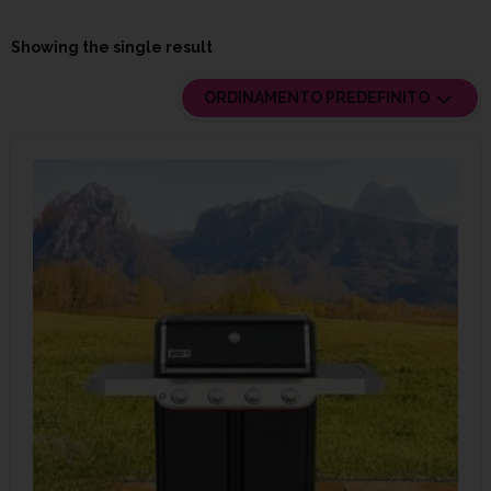
Showing the single result
ORDINAMENTO PREDEFINITO