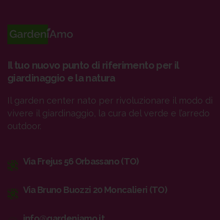
Il tuo nuovo punto di riferimento per il
giardinaggio e la natura
Il garden center nato per rivoluzionare il modo di
vivere il giardinaggio, la cura del verde e l’arredo
outdoor.
Via Frejus 56 Orbassano (TO)
Via Bruno Buozzi 20 Moncalieri (TO)
info@gardeniamo.it