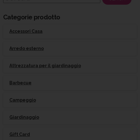
per:
Categorie prodotto
Accessori Casa
Arredo esterno
Attrezzatura per il giardinaggio
Barbecue
Campeggio
Giardinaggio
Gift Card