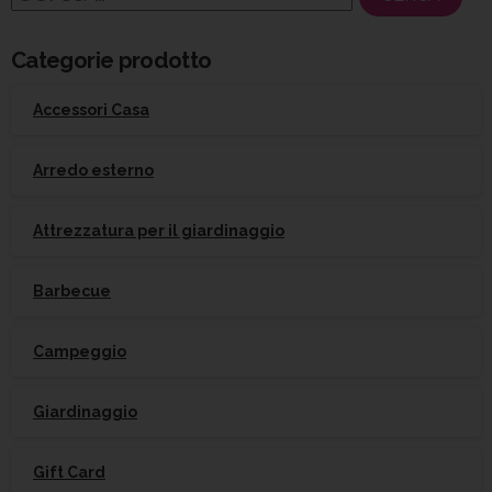
per:
Categorie prodotto
Accessori Casa
Arredo esterno
Attrezzatura per il giardinaggio
Barbecue
Campeggio
Giardinaggio
Gift Card