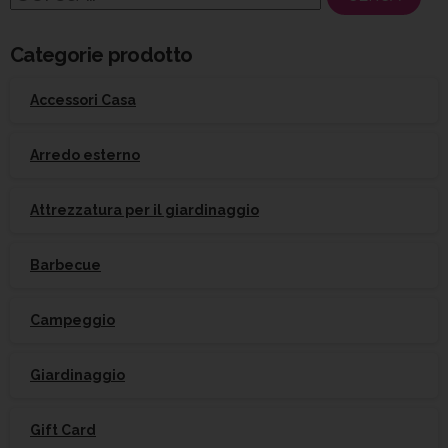
per:
Categorie prodotto
Accessori Casa
Arredo esterno
Attrezzatura per il giardinaggio
Barbecue
Campeggio
Giardinaggio
Gift Card