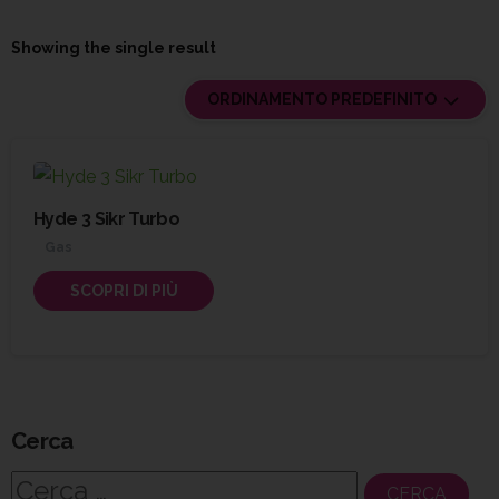
Showing the single result
ORDINAMENTO PREDEFINITO
Hyde 3 Sikr Turbo
Gas
SCOPRI DI PIÙ
Cerca
Ricerca