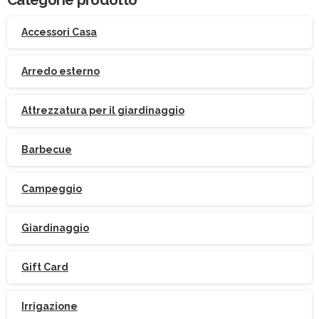
Accessori Casa
Arredo esterno
Attrezzatura per il giardinaggio
Barbecue
Campeggio
Giardinaggio
Gift Card
Irrigazione