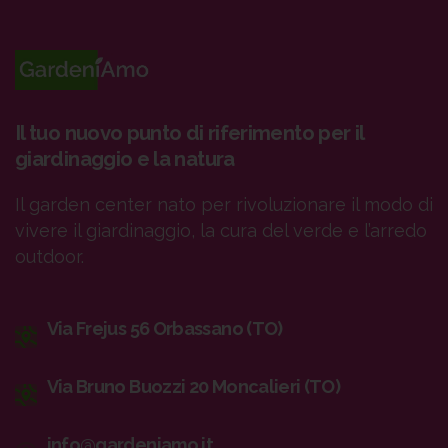
Il tuo nuovo punto di riferimento per il
giardinaggio e la natura
Il garden center nato per rivoluzionare il modo di
vivere il giardinaggio, la cura del verde e l’arredo
outdoor.
Via Frejus 56 Orbassano (TO)
Via Bruno Buozzi 20 Moncalieri (TO)
info@gardeniamo.it