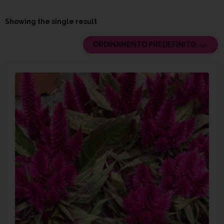
Showing the single result
ORDINAMENTO PREDEFINITO