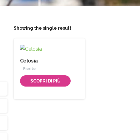
Showing the single result
Celosia
Fiorito
SCOPRI DI PIÙ