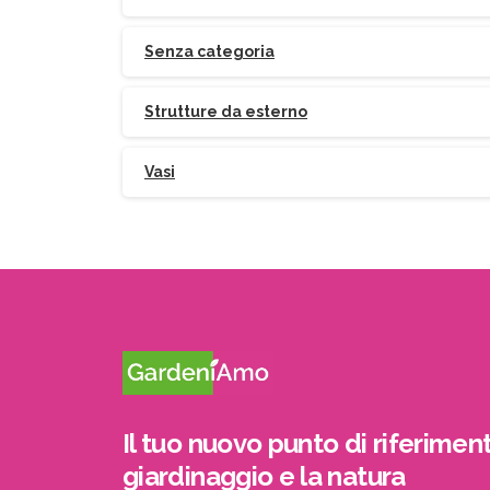
Senza categoria
Strutture da esterno
Vasi
Il tuo nuovo punto di riferiment
giardinaggio e la natura