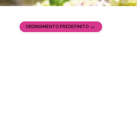
ORDINAMENTO PREDEFINITO