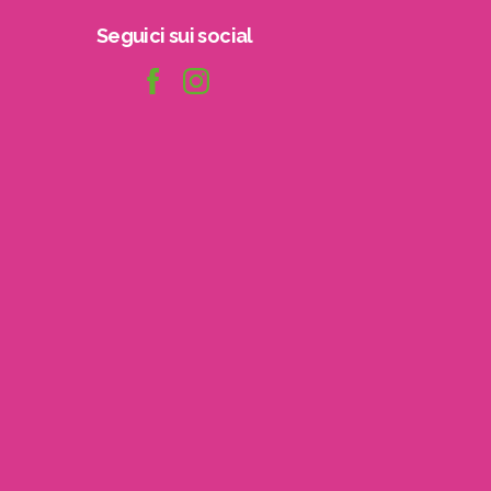
Seguici
sui
social