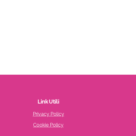
Link
Utili
Privacy Policy
Cookie Policy