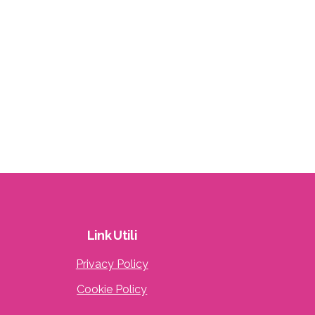
Link
Utili
Privacy Policy
Cookie Policy