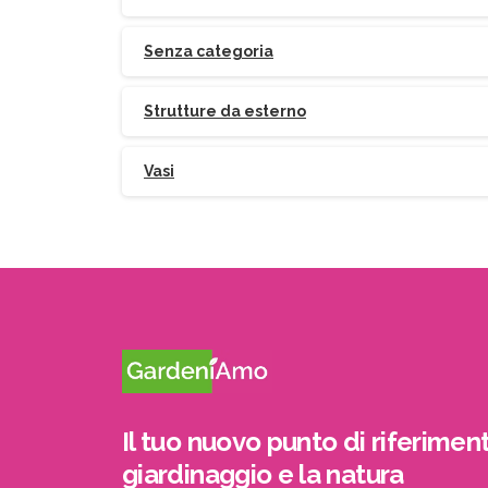
Senza categoria
Strutture da esterno
Vasi
Il tuo nuovo punto di riferiment
giardinaggio e la natura