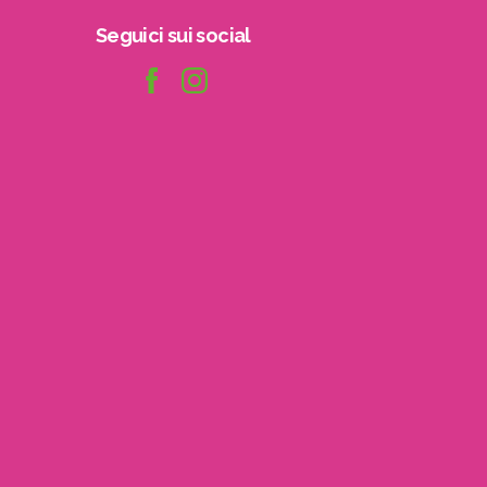
Seguici
sui
social