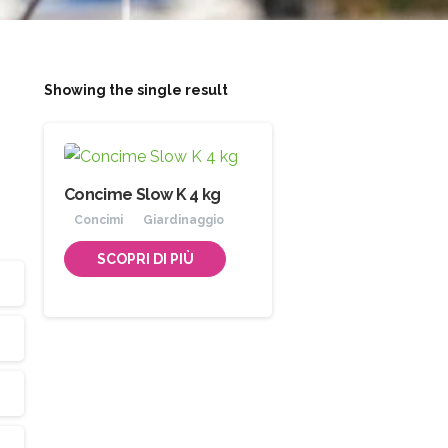
Showing the single result
Concime Slow K 4 kg
Concimi
Giardinaggio
SCOPRI DI PIÙ