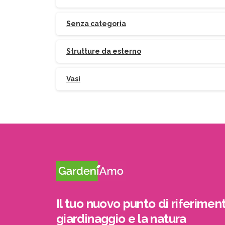
Senza categoria
Strutture da esterno
Vasi
Il tuo nuovo punto di riferiment
giardinaggio e la natura