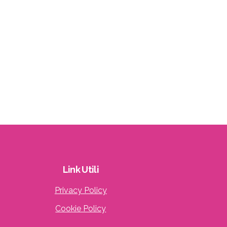
Link
Utili
Privacy Policy
Cookie Policy