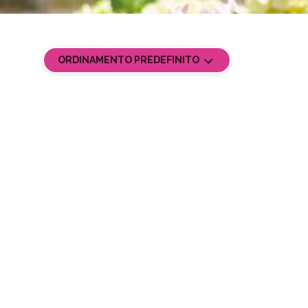
ORDINAMENTO PREDEFINITO