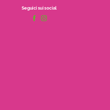
Seguici
sui
social