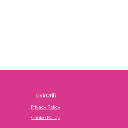
Link
Utili
Privacy Policy
Cookie Policy