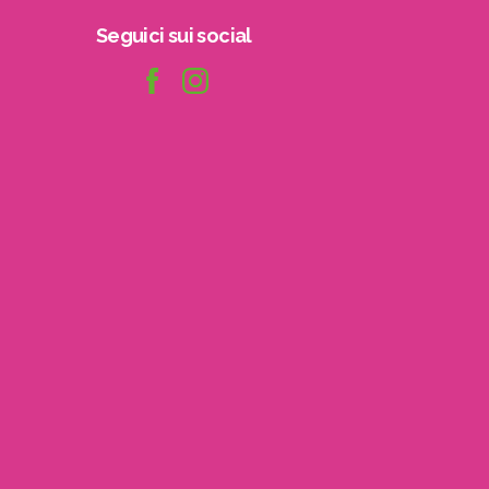
Seguici
sui
social