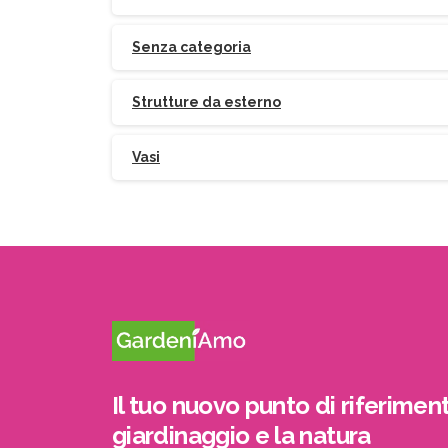
Senza categoria
Strutture da esterno
Vasi
Il tuo nuovo punto di riferiment
giardinaggio e la natura