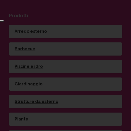
Prodotti
Arredo esterno
Barbecue
Piscine e idro
Giardinaggio
Strutture da esterno
Piante