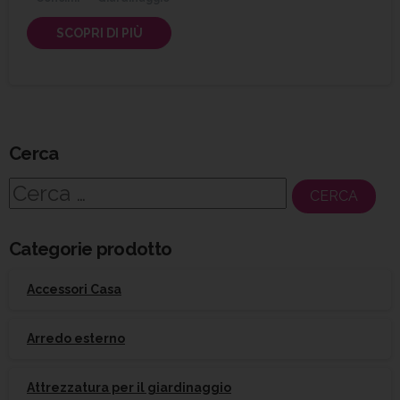
SCOPRI DI PIÙ
Cerca
Ricerca
per:
Categorie prodotto
Accessori Casa
Arredo esterno
Attrezzatura per il giardinaggio