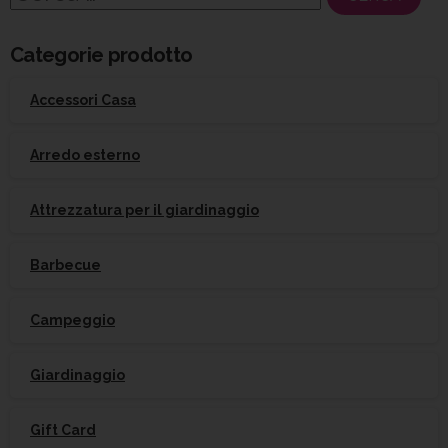
per:
Categorie prodotto
Accessori Casa
Arredo esterno
Attrezzatura per il giardinaggio
Barbecue
Campeggio
Giardinaggio
Gift Card