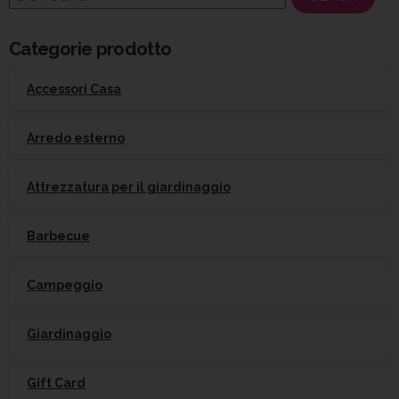
per:
Categorie prodotto
Accessori Casa
Arredo esterno
Attrezzatura per il giardinaggio
Barbecue
Campeggio
Giardinaggio
Gift Card