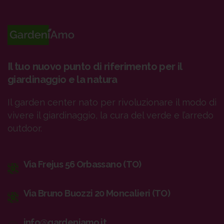
Il tuo nuovo punto di riferimento per il
giardinaggio e la natura
Il garden center nato per rivoluzionare il modo di
vivere il giardinaggio, la cura del verde e l’arredo
outdoor.
Via Frejus 56 Orbassano (TO)
Via Bruno Buozzi 20 Moncalieri (TO)
info@gardeniamo.it