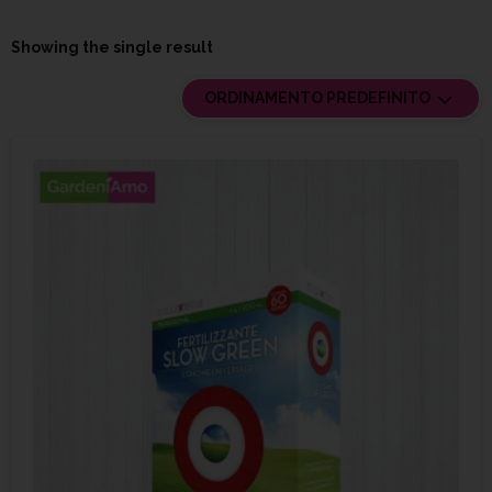
Showing the single result
ORDINAMENTO PREDEFINITO